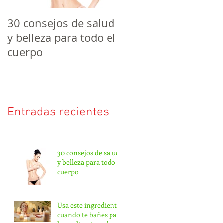
30 consejos de salud
y belleza para todo el
cuerpo
Entradas recientes
30 consejos de salud
y belleza para todo el
cuerpo
Usa este ingrediente
cuando te bañes para