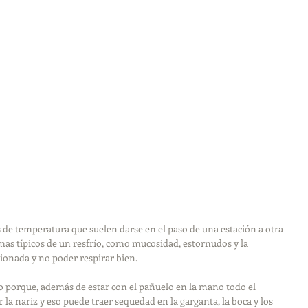
de temperatura que suelen darse en el paso de una estación a otra 
mas típicos de un resfrío, como mucosidad, estornudos y la 
ionada y no poder respirar bien. 
 porque, además de estar con el pañuelo en la mano todo el 
r la nariz y eso puede traer sequedad en la garganta, la boca y los 