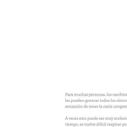
Para muchas personas, los cambios 
les pueden generar todos los sínto
sensación de tener la nariz congest
A veces esto puede ser muy molesto
tiempo, se vuelve difícil respirar po