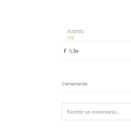
FUENTE:
VIX
Comentarios
Escribir un comentario...