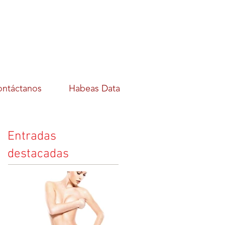
ntáctanos
Habeas Data
Entradas
destacadas