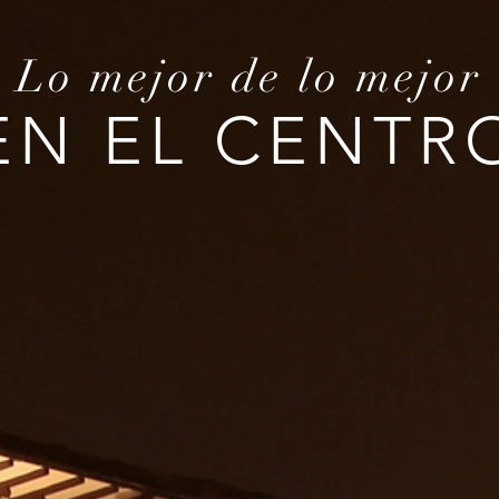
Lo mejor de lo mejor
EN EL CENTR